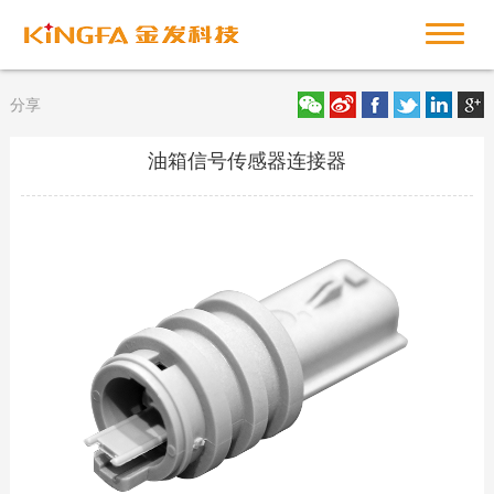
分享
油箱信号传感器连接器