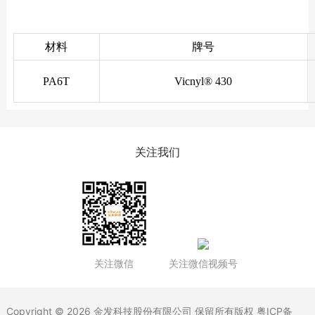
材料
牌号
PA6T
Vicnyl® 430
关注我们
关注微信
关注微信视频号
Copyright © 2026 金发科技股份有限公司 保留所有版权
粤ICP备