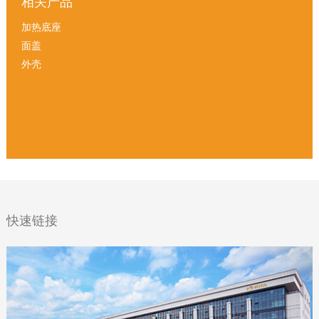
相关产品
加热底座
面盖
外壳
快速链接