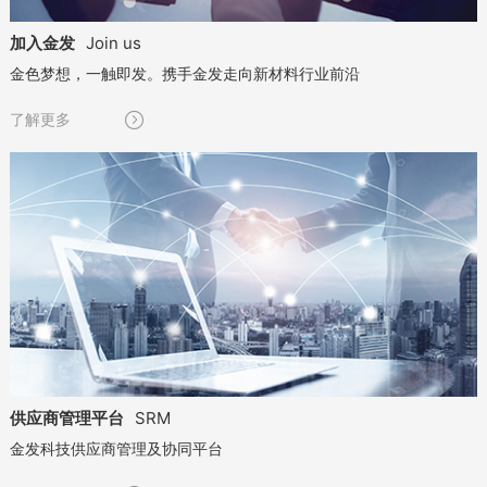
加入金发
Join us
金色梦想，一触即发。携手金发走向新材料行业前沿

了解更多
供应商管理平台
SRM
金发科技供应商管理及协同平台