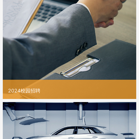
2024校园招聘