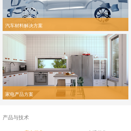
汽车材料解决方案
家电产品方案
产品与技术