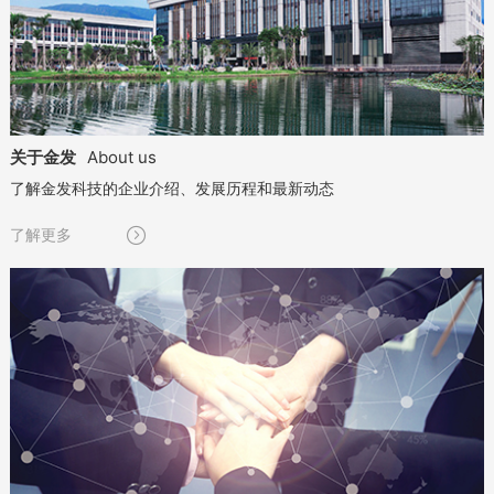
关于金发
About us
了解金发科技的企业介绍、发展历程和最新动态

了解更多