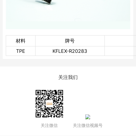
材料
牌号
TPE
KFLEX-R20283
关注我们
关注微信
关注微信视频号