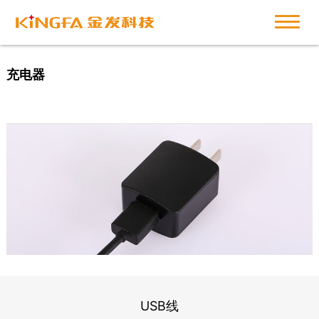
充电器
USB线