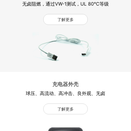
无卤阻燃，通过VW-1测试，UL 80℃等级
了解更多
充电器外壳
球压、高流动、高冲击、良外观、无卤
了解更多