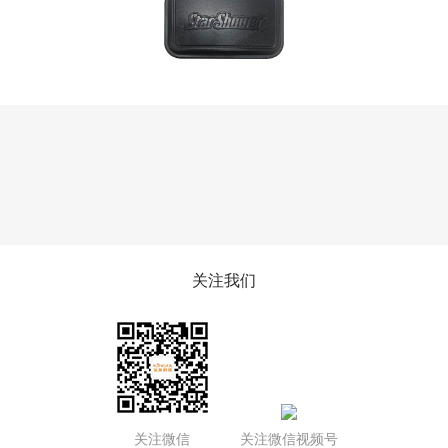
关注我们
关注微信
关注微信视频号