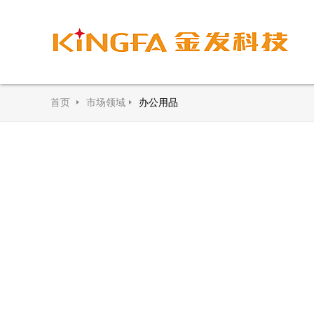
首页
市场领域
办公用品