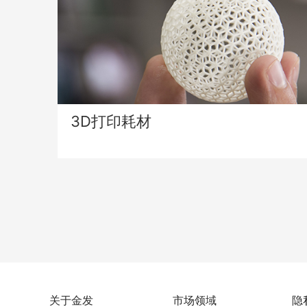
3D打印耗材
关于金发
市场领域
隐