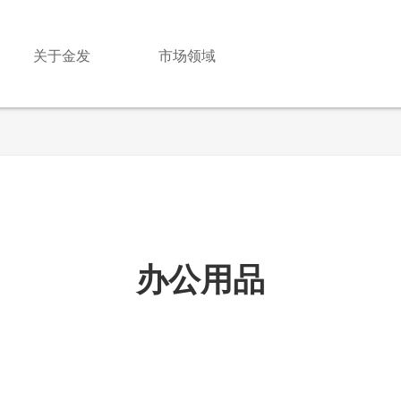
关于金发
市场领域
办公用品