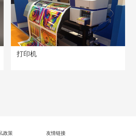
打印机
私政策
友情链接