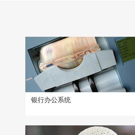
银行办公系统