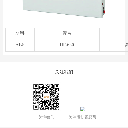
材料
牌号
ABS
HF-630
关注我们
关注微信
关注微信视频号