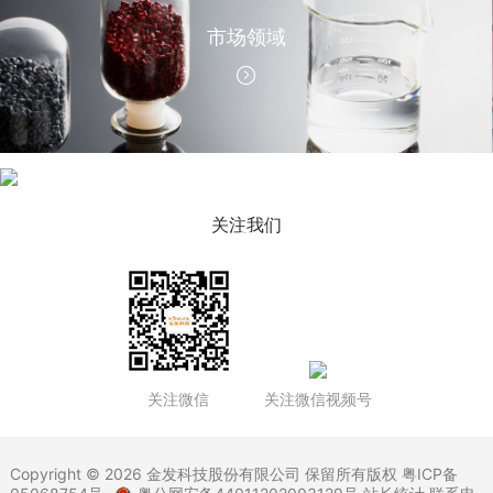
市场领域
公司新闻
关注我们
关注微信
关注微信视频号
Copyright © 2026 金发科技股份有限公司 保留所有版权
粤ICP备