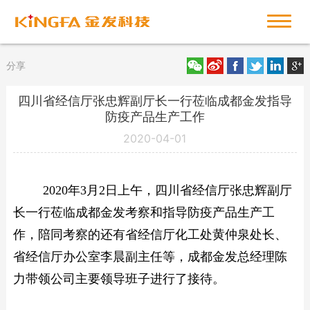
分享
四川省经信厅张忠辉副厅长一行莅临成都金发指导
防疫产品生产工作
2020-04-01
2020年3月2日上午，四川省经信厅张忠辉副厅
长一行莅临成都金发考察和指导防疫产品生产工
作，陪同考察的还有省经信厅化工处黄仲泉处长、
省经信厅办公室李晨副主任等，成都金发总经理陈
力带领公司主要领导班子进行了接待。