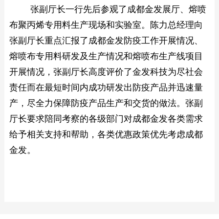
张副厅长一行先后参观了成都金发展厅、熔喷
布聚丙烯专用料生产现场和实验室。陈力总经理向
张副厅长重点汇报了成都金发防疫工作开展情况、
熔喷布专用料研发及生产情况和熔喷布生产线项目
开展情况，张副厅长高度评价了金发科技为尽社会
责任而在最短时间内成功研发出防疫产品并迅速量
产，尽全力保障防疫产品生产和交货的做法。张副
厅长要求陪同考察的各级部门对成都金发各类需求
给予相关支持和帮助，各类优惠政策优先考虑成都
金发。