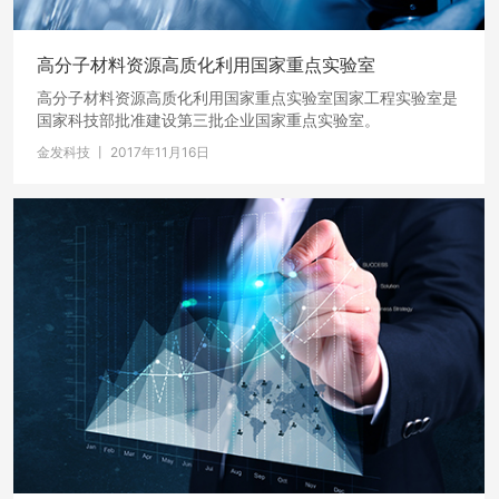
高分子材料资源高质化利用国家重点实验室
高分子材料资源高质化利用国家重点实验室国家工程实验室是
国家科技部批准建设第三批企业国家重点实验室。
金发科技 丨 2017年11月16日