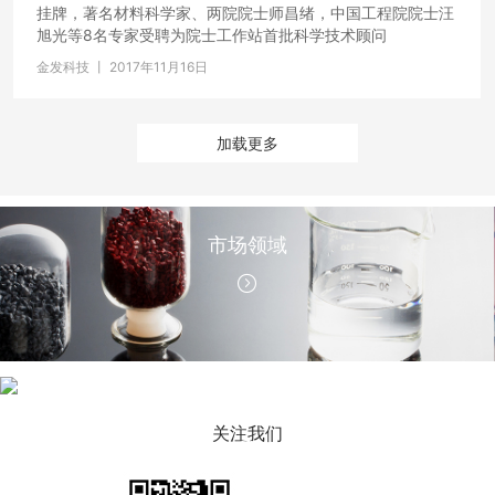
挂牌，著名材料科学家、两院院士师昌绪，中国工程院院士汪
旭光等8名专家受聘为院士工作站首批科学技术顾问
金发科技 丨 2017年11月16日
加载更多
市场领域
公司新闻
关注我们