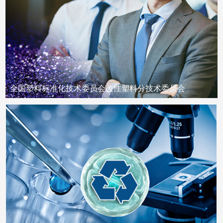
全国塑料标准化技术委员会改性塑料分技术委员会