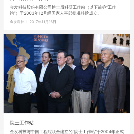
金发科技股份有限公司博士后科研工作站（以下简称“工作
站”）于2003年12月经国家人事部批准挂牌成立。
金发科技 丨 2017年11月16日
院士工作站
金发科技与中国工程院联合建立的“院士工作站”于2004年正式