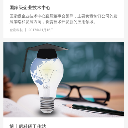
国家级企业技术中心
国家级企业技术中心直属董事会领导，主要负责制订公司的发
展策略和发展方向，负责技术开发新的应用领域。
金发科技 丨 2017年11月16日
博士后科研工作站