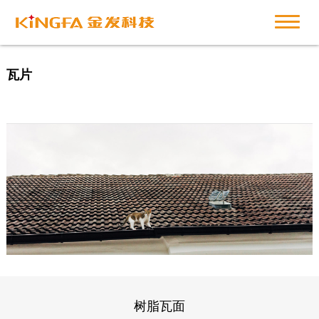
瓦片
树脂瓦面