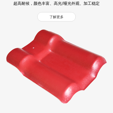
超高耐候，颜色丰富、高光/哑光外观、加工稳定
了解更多