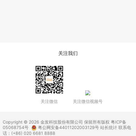
关注我们
关注微信
关注微信视频号
Copyright © 2026 金发科技股份有限公司 保留所有版权
粤ICP备
05068754号
粤公网安备44011202003129号
站长统计 联系电
话：(+86) 020 6681 8888